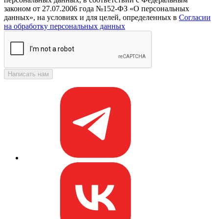
законом от 27.07.2006 года №152-ФЗ «О персональных
данных», на условиях и для целей, определенных в
Согласии
на обработку персональных данных