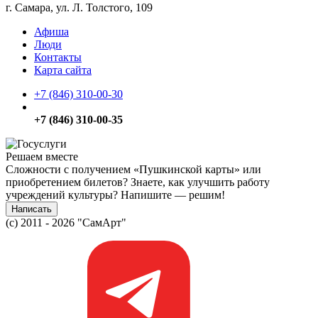
г. Самара, ул. Л. Толстого, 109
Афиша
Люди
Контакты
Карта сайта
+7 (846) 310-00-30
+7 (846) 310-00-35
Решаем вместе
Сложности с получением «Пушкинской карты» или
приобретением билетов? Знаете, как улучшить работу
учреждений культуры?
Напишите — решим!
Написать
(c) 2011 - 2026 "СамАрт"