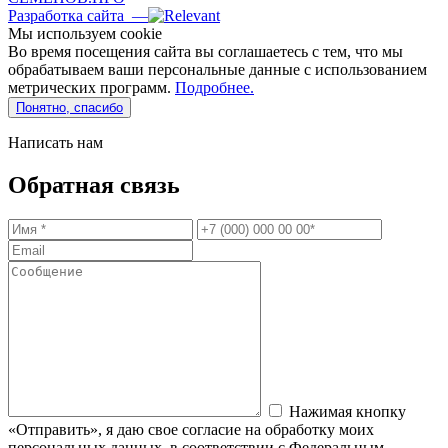
Разработка сайта —
Мы используем сookie
Во время посещения сайта вы соглашаетесь с тем, что мы
обрабатываем ваши персональные данные с использованием
метрических программ.
Подробнее.
Понятно, спасибо
Написать нам
Обратная связь
Нажимая кнопку
«Отправить», я даю свое согласие на обработку моих
персональных данных, в соответствии с Федеральным