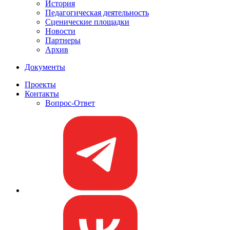
История
Педагогическая деятельность
Сценические площадки
Новости
Партнеры
Архив
Документы
Проекты
Контакты
Вопрос-Ответ