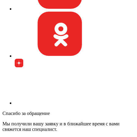
Спасибо за обращение
Мы получили вашу заявку и в ближайшее время с вами
свяжется наш специалист.