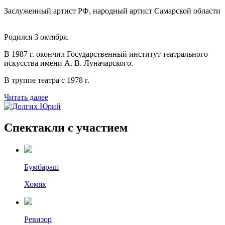
Заслуженный артист РФ, народный артист Самарской области
Родился 3 октября.
В 1987 г. окончил Государственный институт театрального
искусства имени А. В. Луначарского.
В труппе театра с 1978 г.
Читать далее
Спектакли с участием
Бумбараш
Хомяк
Ревизор