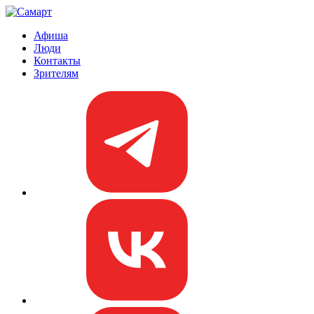
Афиша
Люди
Контакты
Зрителям