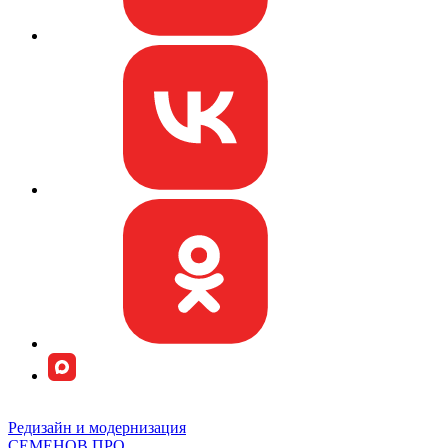
Редизайн и модернизация
СЕМЕНОВ.ПРО