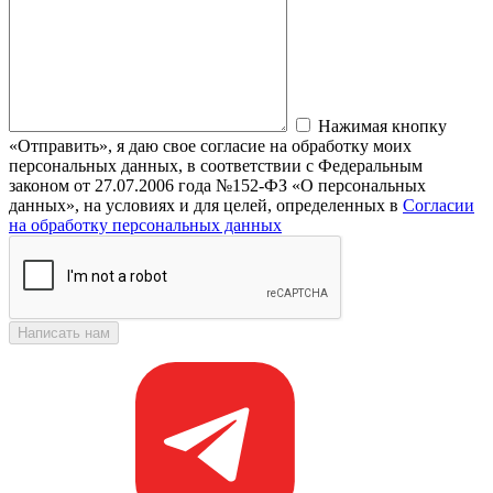
Нажимая кнопку
«Отправить», я даю свое согласие на обработку моих
персональных данных, в соответствии с Федеральным
законом от 27.07.2006 года №152-ФЗ «О персональных
данных», на условиях и для целей, определенных в
Согласии
на обработку персональных данных