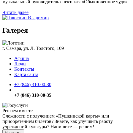
музыкальный руководитель спектакля «Обыкновенное чудо».
Читать далее
Галерея
г. Самара, ул. Л. Толстого, 109
Афиша
Люди
Контакты
Карта сайта
+7 (846) 310-00-30
+7 (846) 310-00-35
Решаем вместе
Сложности с получением «Пушкинской карты» или
приобретением билетов? Знаете, как улучшить работу
учреждений культуры?
Напишите — решим!
Написать