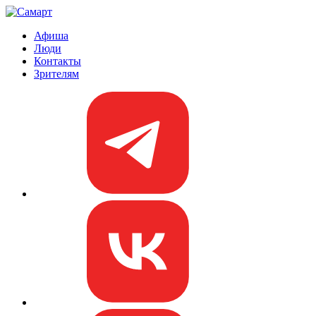
Афиша
Люди
Контакты
Зрителям