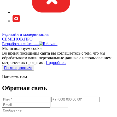
Редизайн и модернизация
СЕМЕНОВ.ПРО
Разработка сайта —
Мы используем сookie
Во время посещения сайта вы соглашаетесь с тем, что мы
обрабатываем ваши персональные данные с использованием
метрических программ.
Подробнее.
Понятно, спасибо
Написать нам
Обратная связь