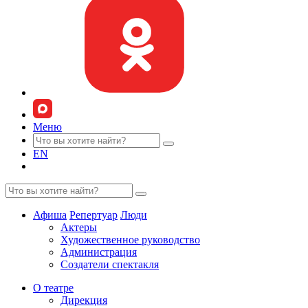
Меню
EN
Афиша
Репертуар
Люди
Актеры
Художественное руководство
Администрация
Создатели спектакля
О театре
Дирекция