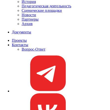
История
Педагогическая деятельность
Сценические площадки
Новости
Партнеры
Архив
Документы
Проекты
Контакты
Вопрос-Ответ