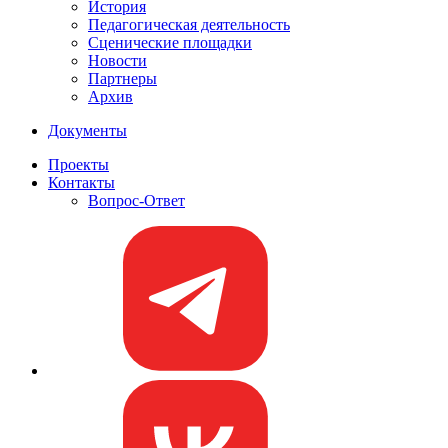
История
Педагогическая деятельность
Сценические площадки
Новости
Партнеры
Архив
Документы
Проекты
Контакты
Вопрос-Ответ