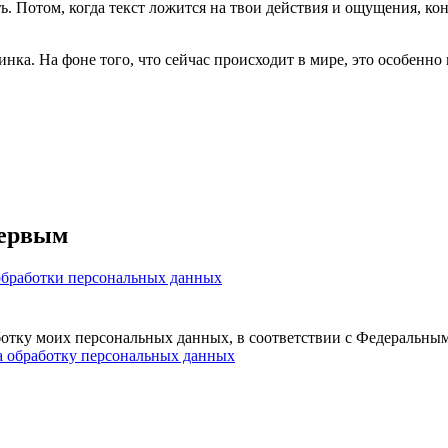
ь. Потом, когда текст ложится на твои действия и ощущения, ко
инка. На фоне того, что сейчас происходит в мире, это особенн
первым
обработки персональных данных
ботку моих персональных данных, в соответствии с Федеральны
а обработку персональных данных