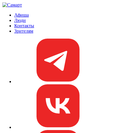
Афиша
Люди
Контакты
Зрителям