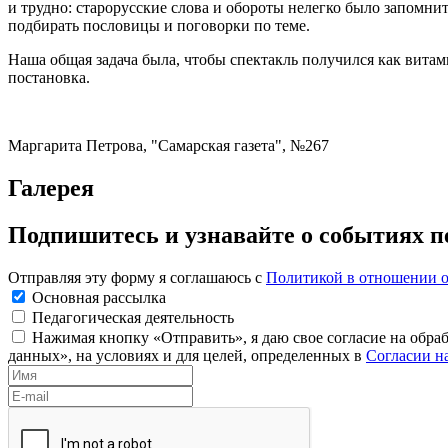
и трудно: старорусские слова и обороты нелегко было запомнит
подбирать пословицы и поговорки по теме.
Наша общая задача была, чтобы спектакль получился как витам
постановка.
Маргарита Петрова, "Самарская газета", №267
Галерея
Подпишитесь и узнавайте о событиях 
Отправляя эту форму я соглашаюсь с
Политикой в отношении 
Основная рассылка
Педагогическая деятельность
Нажимая кнопку «Отправить», я даю свое согласие на обра
данных», на условиях и для целей, определенных в
Согласии н