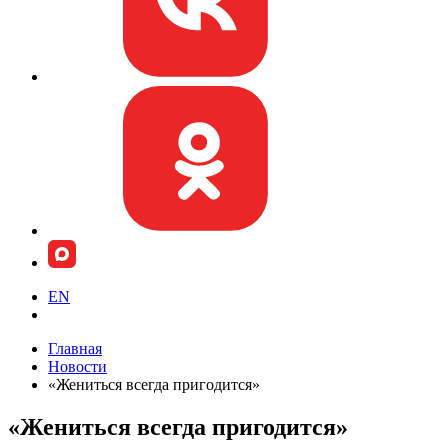
EN
Главная
Новости
«Жениться всегда пригодится»
«Жениться всегда пригодится»