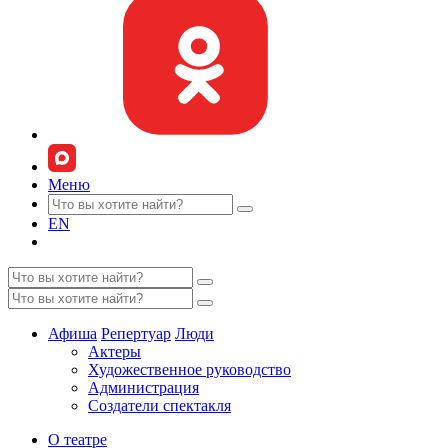
Меню
EN
Афиша
Репертуар
Люди
Актеры
Художественное руководство
Администрация
Создатели спектакля
О театре