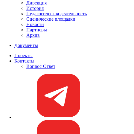
Дирекция
История
Педагогическая деятельность
Сценические площадки
Новости
Партнеры
Архив
Документы
Проекты
Контакты
Вопрос-Ответ