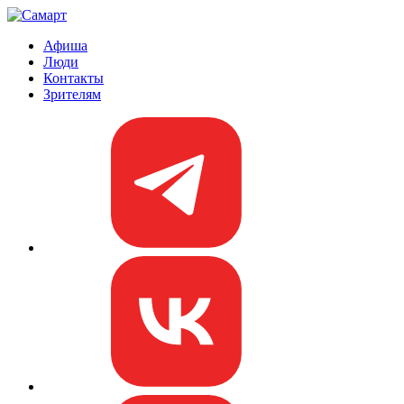
Афиша
Люди
Контакты
Зрителям