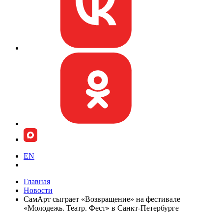
EN
Главная
Новости
СамАрт сыграет «Возвращение» на фестивале
«Молодежь. Театр. Фест» в Санкт-Петербурге