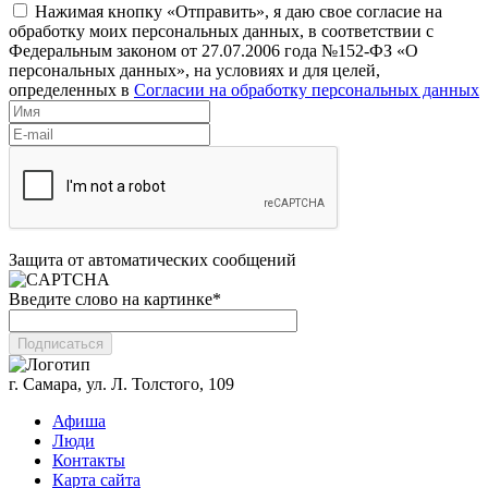
Нажимая кнопку «Отправить», я даю свое согласие на
обработку моих персональных данных, в соответствии с
Федеральным законом от 27.07.2006 года №152-ФЗ «О
персональных данных», на условиях и для целей,
определенных в
Согласии на обработку персональных данных
Защита от автоматических сообщений
Введите слово на картинке
*
г. Самара, ул. Л. Толстого, 109
Афиша
Люди
Контакты
Карта сайта