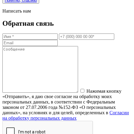
Понятно, спасибо
Написать нам
Обратная связь
Нажимая кнопку
«Отправить», я даю свое согласие на обработку моих
персональных данных, в соответствии с Федеральным
законом от 27.07.2006 года №152-ФЗ «О персональных
данных», на условиях и для целей, определенных в
Согласии
на обработку персональных данных