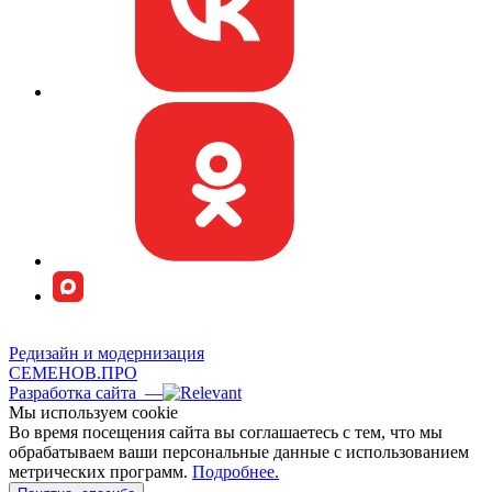
Редизайн и модернизация
СЕМЕНОВ.ПРО
Разработка сайта —
Мы используем сookie
Во время посещения сайта вы соглашаетесь с тем, что мы
обрабатываем ваши персональные данные с использованием
метрических программ.
Подробнее.