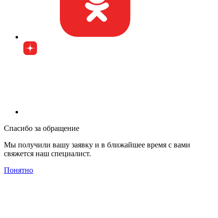
Спасибо за обращение
Мы получили вашу заявку и в ближайшее время с вами
свяжется наш специалист.
Понятно