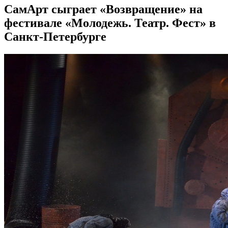
СамАрт сыграет «Возвращение» на
фестивале «Молодежь. Театр. Фест» в
Санкт-Петербурге