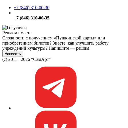
+7 (846) 310-00-30
+7 (846) 310-00-35
Решаем вместе
Сложности с получением «Пушкинской карты» или
приобретением билетов? Знаете, как улучшить работу
учреждений культуры?
Напишите — решим!
Написать
(c) 2011 - 2026 "СамАрт"