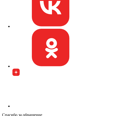
Спасибо за обращение