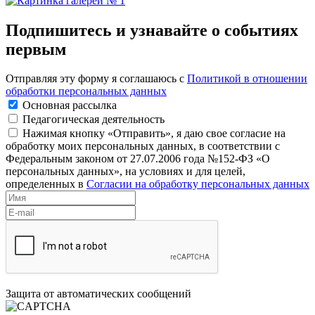
Подпишитесь и узнавайте о событиях
первым
Отправляя эту форму я соглашаюсь с
Политикой в отношении
обработки персональных данных
Основная рассылка
Педагогическая деятельность
Нажимая кнопку «Отправить», я даю свое согласие на
обработку моих персональных данных, в соответствии с
Федеральным законом от 27.07.2006 года №152-ФЗ «О
персональных данных», на условиях и для целей,
определенных в
Согласии на обработку персональных данных
Защита от автоматических сообщений