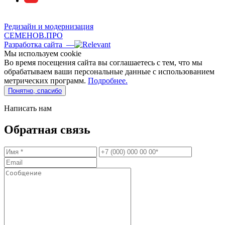
Редизайн и модернизация
СЕМЕНОВ.ПРО
Разработка сайта —
Мы используем сookie
Во время посещения сайта вы соглашаетесь с тем, что мы
обрабатываем ваши персональные данные с использованием
метрических программ.
Подробнее.
Понятно, спасибо
Написать нам
Обратная связь