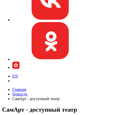
EN
Главная
Новости
СамАрт - доступный театр
СамАрт - доступный театр