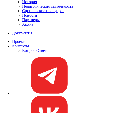
История
Педагогическая деятельность
Сценические площадки
Новости
Партнеры
Архив
Документы
Проекты
Контакты
Вопрос-Ответ