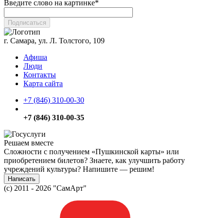
Введите слово на картинке
*
г. Самара, ул. Л. Толстого, 109
Афиша
Люди
Контакты
Карта сайта
+7 (846) 310-00-30
+7 (846) 310-00-35
Решаем вместе
Сложности с получением «Пушкинской карты» или
приобретением билетов? Знаете, как улучшить работу
учреждений культуры?
Напишите — решим!
Написать
(c) 2011 - 2026 "СамАрт"