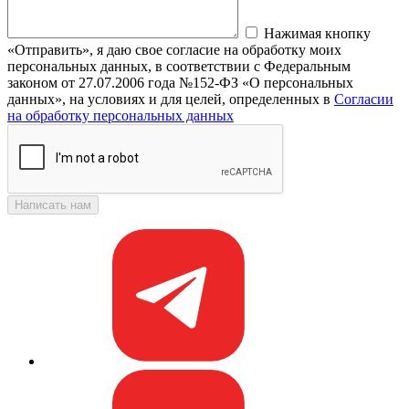
Нажимая кнопку
«Отправить», я даю свое согласие на обработку моих
персональных данных, в соответствии с Федеральным
законом от 27.07.2006 года №152-ФЗ «О персональных
данных», на условиях и для целей, определенных в
Согласии
на обработку персональных данных