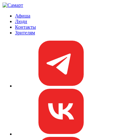
Афиша
Люди
Контакты
Зрителям