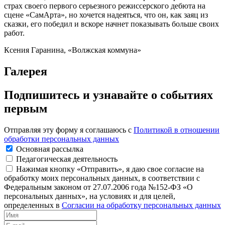
страх своего первого серьезного режиссерского дебюта на
сцене «СамАрта», но хочется надеяться, что он, как заяц из
сказки, его победил и вскоре начнет показывать больше своих
работ.
Ксения Гаранина, «Волжская коммуна»
Галерея
Подпишитесь и узнавайте о событиях
первым
Отправляя эту форму я соглашаюсь с
Политикой в отношении
обработки персональных данных
Основная рассылка
Педагогическая деятельность
Нажимая кнопку «Отправить», я даю свое согласие на
обработку моих персональных данных, в соответствии с
Федеральным законом от 27.07.2006 года №152-ФЗ «О
персональных данных», на условиях и для целей,
определенных в
Согласии на обработку персональных данных