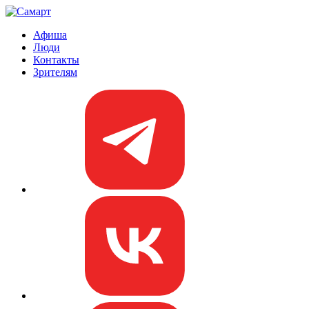
Афиша
Люди
Контакты
Зрителям