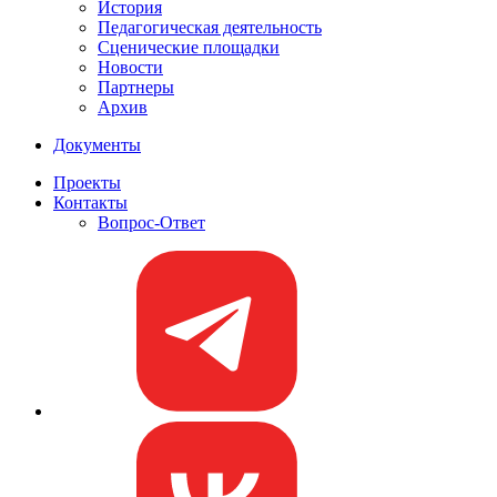
История
Педагогическая деятельность
Сценические площадки
Новости
Партнеры
Архив
Документы
Проекты
Контакты
Вопрос-Ответ