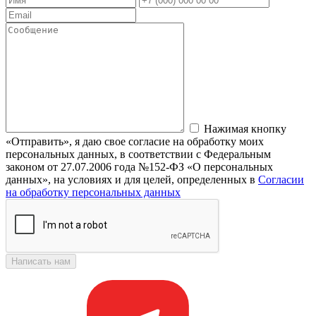
Нажимая кнопку
«Отправить», я даю свое согласие на обработку моих
персональных данных, в соответствии с Федеральным
законом от 27.07.2006 года №152-ФЗ «О персональных
данных», на условиях и для целей, определенных в
Согласии
на обработку персональных данных