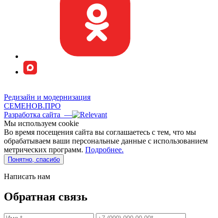
Редизайн и модернизация
СЕМЕНОВ.ПРО
Разработка сайта —
Мы используем сookie
Во время посещения сайта вы соглашаетесь с тем, что мы
обрабатываем ваши персональные данные с использованием
метрических программ.
Подробнее.
Понятно, спасибо
Написать нам
Обратная связь