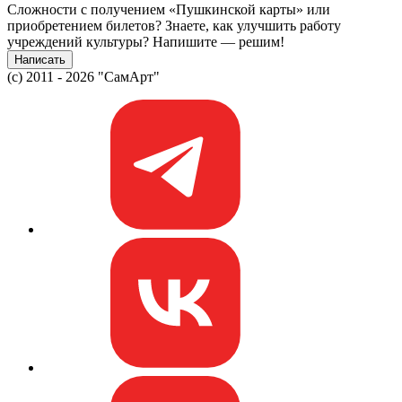
Сложности с получением «Пушкинской карты» или
приобретением билетов? Знаете, как улучшить работу
учреждений культуры?
Напишите — решим!
Написать
(c) 2011 - 2026 "СамАрт"