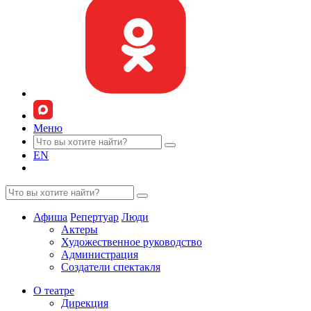
Меню
EN
Афиша
Репертуар
Люди
Актеры
Художественное руководство
Администрация
Создатели спектакля
О театре
Дирекция