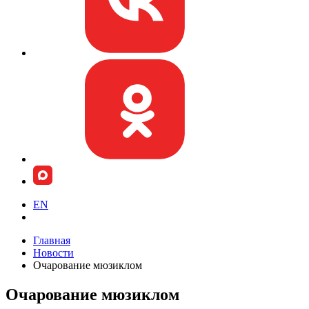
EN
Главная
Новости
Очарование мюзиклом
Очарование мюзиклом