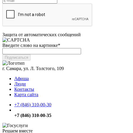
Защита от автоматических сообщений
Введите слово на картинке
*
г. Самара, ул. Л. Толстого, 109
Афиша
Люди
Контакты
Карта сайта
+7 (846) 310-00-30
+7 (846) 310-00-35
Решаем вместе