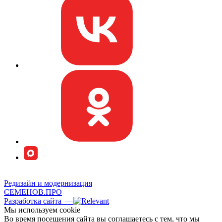
Редизайн и модернизация
СЕМЕНОВ.ПРО
Разработка сайта —
Мы используем сookie
Во время посещения сайта вы соглашаетесь с тем, что мы