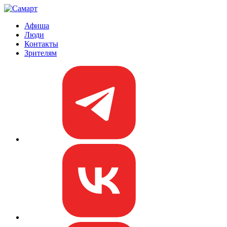
Афиша
Люди
Контакты
Зрителям