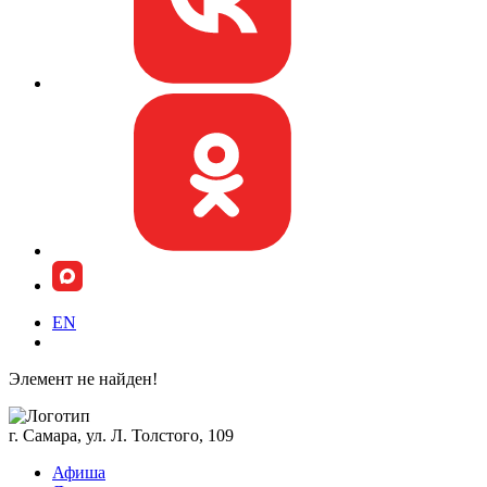
EN
Элемент не найден!
г. Самара, ул. Л. Толстого, 109
Афиша