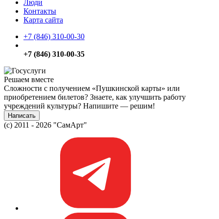
Люди
Контакты
Карта сайта
+7 (846) 310-00-30
+7 (846) 310-00-35
Решаем вместе
Сложности с получением «Пушкинской карты» или
приобретением билетов? Знаете, как улучшить работу
учреждений культуры?
Напишите — решим!
Написать
(c) 2011 - 2026 "СамАрт"