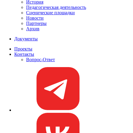
История
Педагогическая деятельность
Сценические площадки
Новости
Партнеры
Архив
Документы
Проекты
Контакты
Вопрос-Ответ