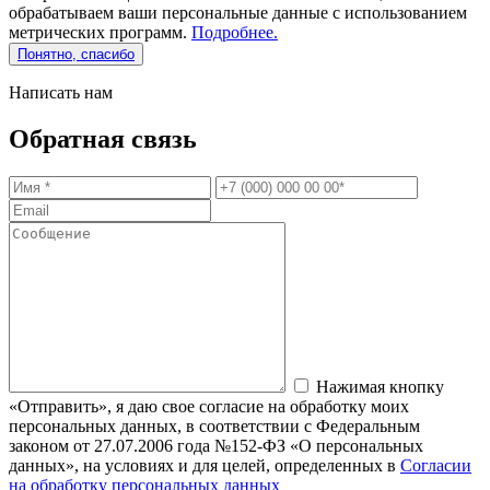
обрабатываем ваши персональные данные с использованием
метрических программ.
Подробнее.
Понятно, спасибо
Написать нам
Обратная связь
Нажимая кнопку
«Отправить», я даю свое согласие на обработку моих
персональных данных, в соответствии с Федеральным
законом от 27.07.2006 года №152-ФЗ «О персональных
данных», на условиях и для целей, определенных в
Согласии
на обработку персональных данных