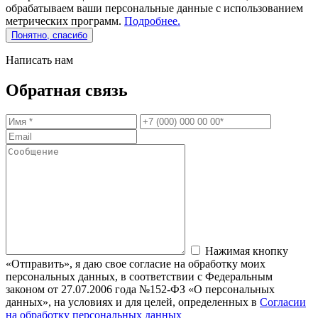
обрабатываем ваши персональные данные с использованием
метрических программ.
Подробнее.
Понятно, спасибо
Написать нам
Обратная связь
Нажимая кнопку
«Отправить», я даю свое согласие на обработку моих
персональных данных, в соответствии с Федеральным
законом от 27.07.2006 года №152-ФЗ «О персональных
данных», на условиях и для целей, определенных в
Согласии
на обработку персональных данных