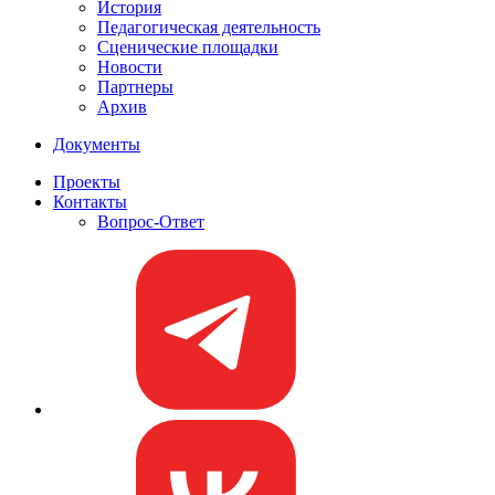
История
Педагогическая деятельность
Сценические площадки
Новости
Партнеры
Архив
Документы
Проекты
Контакты
Вопрос-Ответ