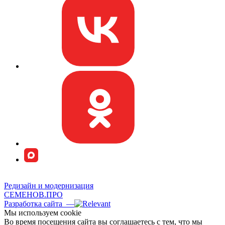
Редизайн и модернизация
СЕМЕНОВ.ПРО
Разработка сайта —
Мы используем сookie
Во время посещения сайта вы соглашаетесь с тем, что мы