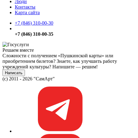
Люди
Контакты
Карта сайта
+7 (846) 310-00-30
+7 (846) 310-00-35
Решаем вместе
Сложности с получением «Пушкинской карты» или
приобретением билетов? Знаете, как улучшить работу
учреждений культуры?
Напишите — решим!
Написать
(c) 2011 - 2026 "СамАрт"