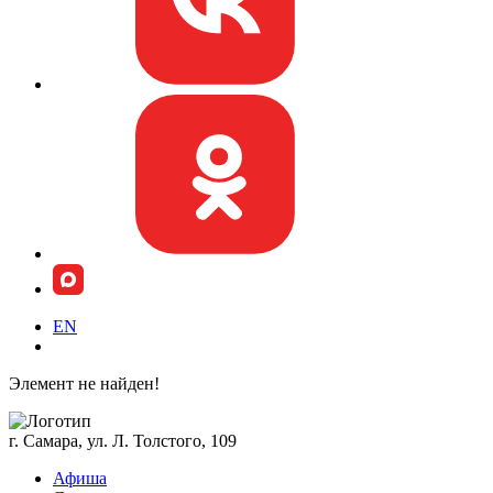
EN
Элемент не найден!
г. Самара, ул. Л. Толстого, 109
Афиша