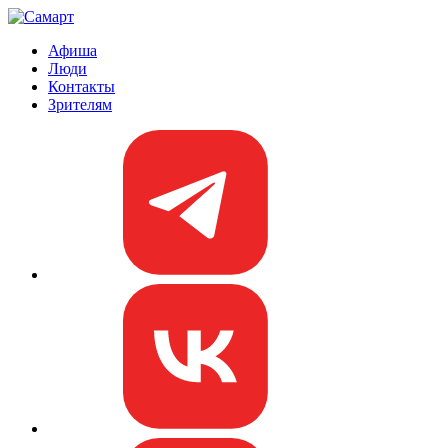
Афиша
Люди
Контакты
Зрителям