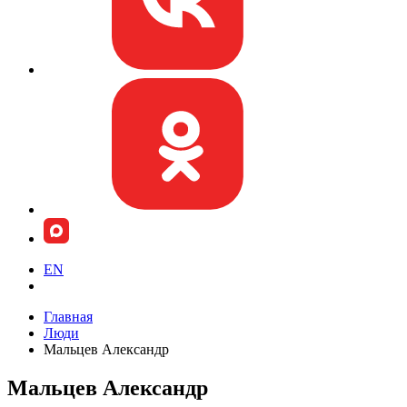
EN
Главная
Люди
Мальцев Александр
Мальцев Александр