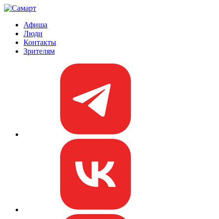
Афиша
Люди
Контакты
Зрителям