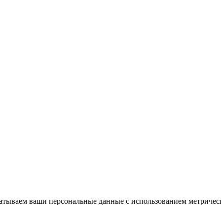
абатываем ваши персональные данные с использованием метриче