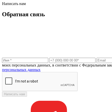
Написать нам
Обратная связь
моих персональных данных, в соответствии с Федеральным зак
персональных данных