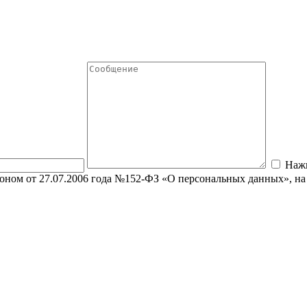
Нажи
оном от 27.07.2006 года №152-ФЗ «О персональных данных», на