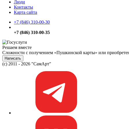
Люди
Контакты
Карта сайта
+7 (846) 310-00-30
+7 (846) 310-00-35
Решаем вместе
Сложности с получением «Пушкинской карты» или приобретени
Написать
(c) 2011 - 2026 "СамАрт"