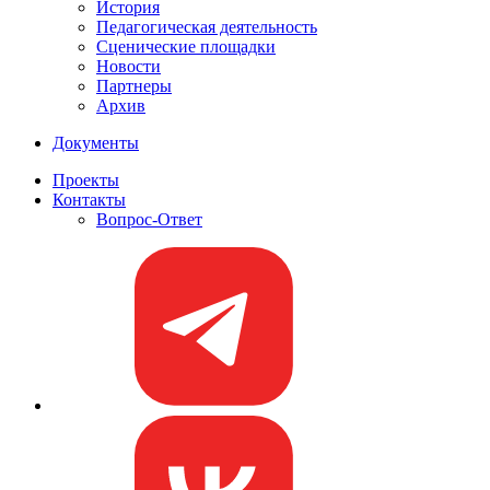
История
Педагогическая деятельность
Сценические площадки
Новости
Партнеры
Архив
Документы
Проекты
Контакты
Вопрос-Ответ