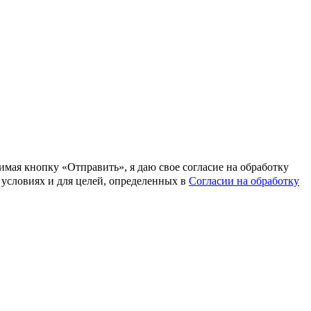
мая кнопку «Отправить», я даю свое согласие на обработку
 условиях и для целей, определенных в
Согласии на обработку