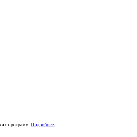
ских программ.
Подробнее.