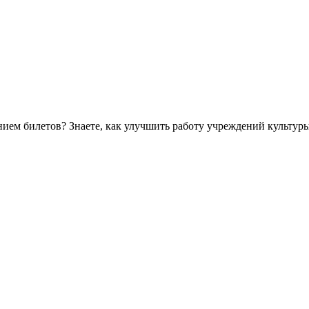
ем билетов? Знаете, как улучшить работу учреждений культур