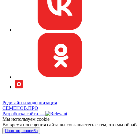
Редизайн и модернизация
СЕМЕНОВ.ПРО
Разработка сайта —
Мы используем сookie
Во время посещения сайта вы соглашаетесь с тем, что мы обр
Понятно, спасибо